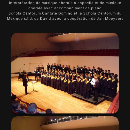
Interprétation de musique chorale a cappella et de musique
chorale avec accompaniment de piano
Schola Cantorum Cantate Domino et la Schola Cantorum du
Mexique s.l.d. de David avec la coopération de Jan Moeyaert