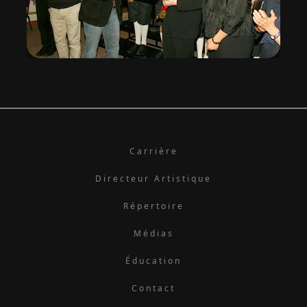
Carrière
Directeur Artistique
Répertoire
Médias
Éducation
Contact