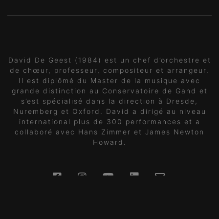
David De Geest (1984) est un chef d’orchestre et
de chœur, professeur, compositeur et arrangeur.
Il est diplômé du Master de la musique avec
grande distinction au Conservatoire de Gand et
s’est spécialisé dans la direction à Dresde,
Nuremberg et Oxford. David a dirigé au niveau
international plus de 300 performances et a
collaboré avec Hans Zimmer et James Newton
Howard.