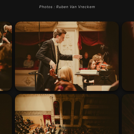
Photos : Ruben Van Vreckem